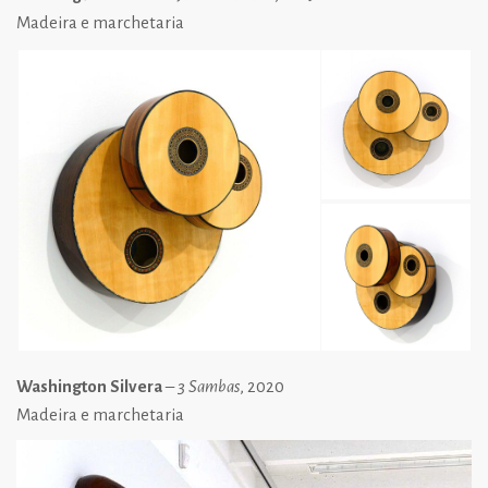
Madeira e marchetaria
Washington Silvera
–
3 Sambas
, 2020
Madeira e marchetaria