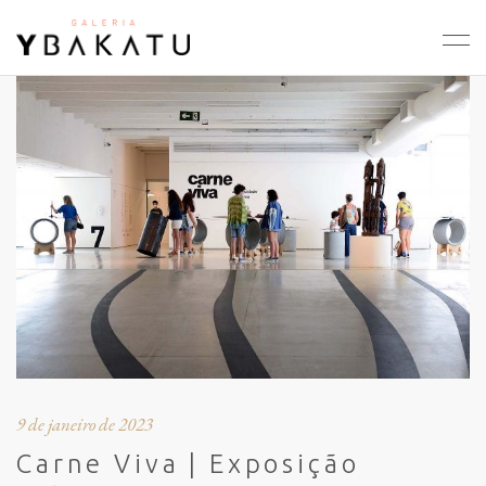
9 de janeiro de 2023
Carne Viva | Exposição