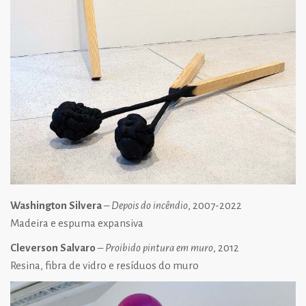
Washington Silvera
–
Depois do incêndio
, 2007-2022
Madeira e espuma expansiva
Cleverson Salvaro
–
Proibido pintura em muro
, 2012
Resina, fibra de vidro e resíduos do muro