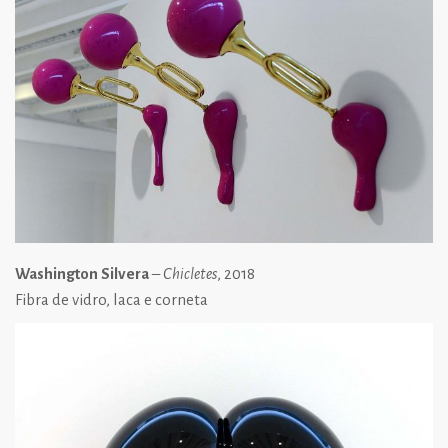
Washington Silvera
–
Chicletes
, 2018
Fibra de vidro, laca e corneta