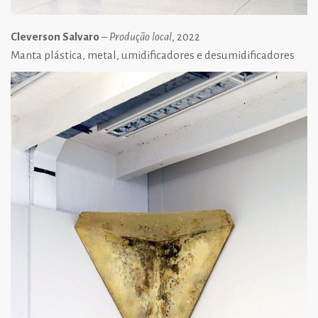
Cleverson Salvaro
–
Produção local
, 2022
Manta plástica, metal, umidificadores e desumidificadores