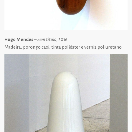
Hugo Mendes
–
Sem título
, 2016
Madeira, porongo caxi, tinta poliéster e verniz poliuretano