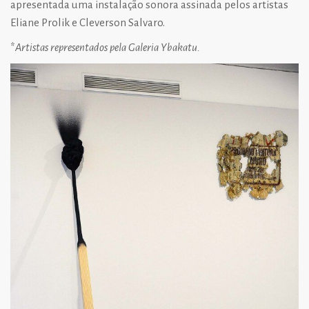
apresentada uma instalação sonora assinada pelos artistas
Eliane Prolik e Cleverson Salvaro.
*
Artistas representados pela Galeria Ybakatu.