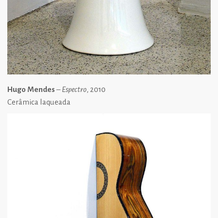
Hugo Mendes
–
Espectro
, 2010
Cerâmica laqueada