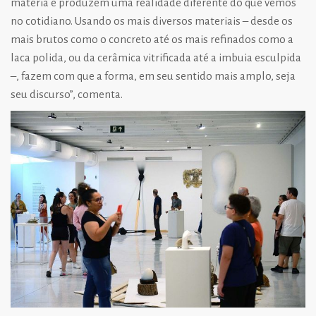
matéria e produzem uma realidade diferente do que vemos
no cotidiano. Usando os mais diversos materiais – desde os
mais brutos como o concreto até os mais refinados como a
laca polida, ou da cerâmica vitrificada até a imbuia esculpida
–, fazem com que a forma, em seu sentido mais amplo, seja
seu discurso”, comenta.