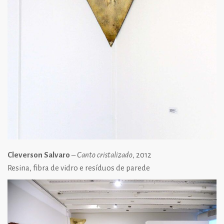
Cleverson Salvaro
–
Canto cristalizado
, 2012
Resina, fibra de vidro e resíduos de parede