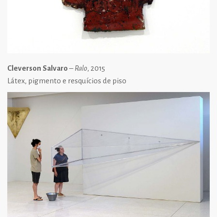
Cleverson Salvaro
–
Ralo
, 2015
Látex, pigmento e resquícios de piso