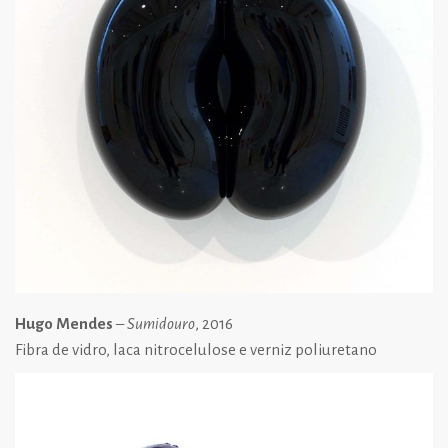
Hugo Mendes
–
Sumidouro
, 2016
Fibra de vidro, laca nitrocelulose e verniz poliuretano