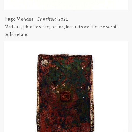
Hugo Mendes
–
Sem título
, 2022
Madeira, fibra de vidro, resina, laca nitrocelulose e verniz
poliuretano