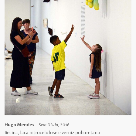
Hugo Mendes
–
Sem título
, 2016
Resina, laca nitrocelulose e verniz poliuretano