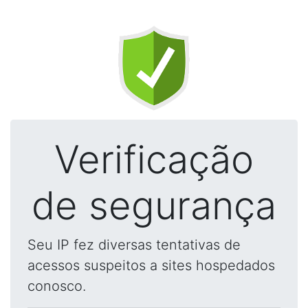
Verificação
de segurança
Seu IP fez diversas tentativas de
acessos suspeitos a sites hospedados
conosco.