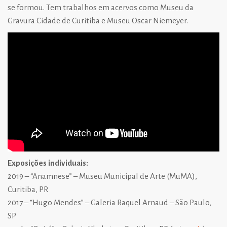
se formou. Tem trabalhos em acervos como Museu da
Gravura Cidade de Curitiba e Museu Oscar Niemeyer.
Exposições individuais:
2019 – “Anamnese” – Museu Municipal de Arte (MuMA),
Curitiba, PR
2017 – “Hugo Mendes” – Galeria Raquel Arnaud – São Paulo,
SP