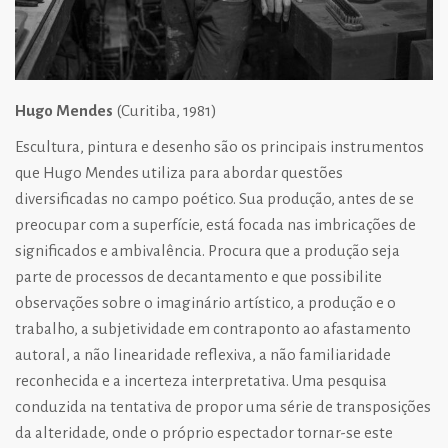
Hugo Mendes
(Curitiba, 1981)
Escultura, pintura e desenho são os principais instrumentos
que Hugo Mendes utiliza para abordar questões
diversificadas no campo poético. Sua produção, antes de se
preocupar com a superfície, está focada nas imbricações de
significados e ambivalência. Procura que a produção seja
parte de processos de decantamento e que possibilite
observações sobre o imaginário artístico, a produção e o
trabalho, a subjetividade em contraponto ao afastamento
autoral, a não linearidade reflexiva, a não familiaridade
reconhecida e a incerteza interpretativa. Uma pesquisa
conduzida na tentativa de propor uma série de transposições
da alteridade, onde o próprio espectador tornar-se este