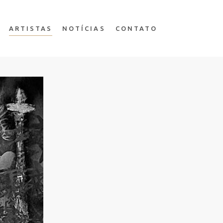
ARTISTAS
NOTÍCIAS
CONTATO