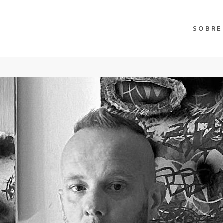
SOBRE