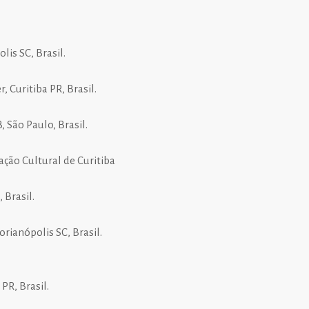
is SC, Brasil.
 Curitiba PR, Brasil.
 São Paulo, Brasil.
ação Cultural de Curitiba
 Brasil.
rianópolis SC, Brasil.
PR, Brasil.