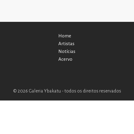
Home
Artistas
Notícias
Acervo
© 2026 Galeria Ybakatu - todos os direitos reservados