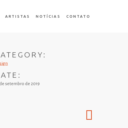
ARTISTAS
NOTÍCIAS
CONTATO
ATEGORY:
sign
ATE:
 de setembro de 2019