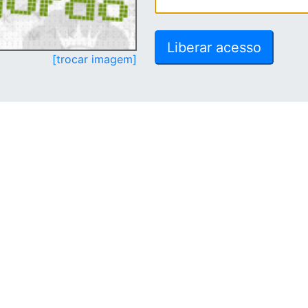
[trocar imagem]