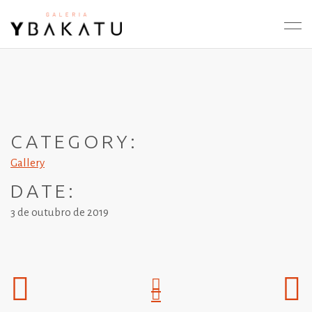
CATEGORY:
Gallery
DATE:
3 de outubro de 2019