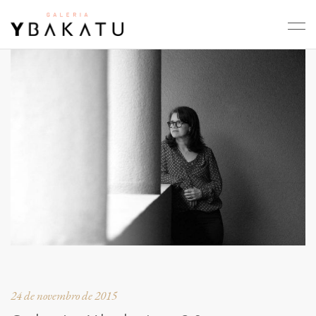
24 de novembro de 2015