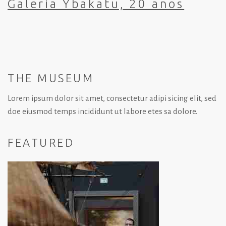
Galeria Ybakatu, 20 anos
THE MUSEUM
Lorem ipsum dolor sit amet, consectetur adipi sicing elit, sed
doe eiusmod temps incididunt ut labore etes sa dolore.
FEATURED