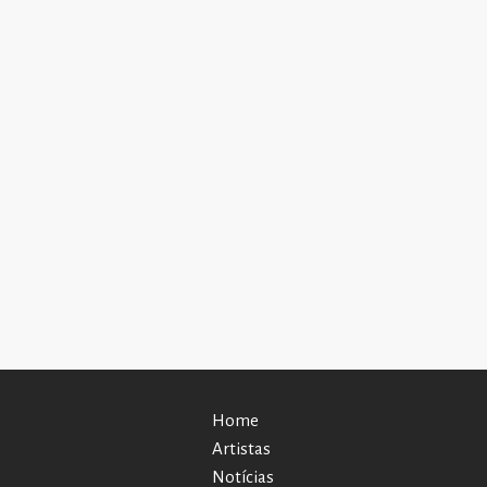
Home
Artistas
Notícias