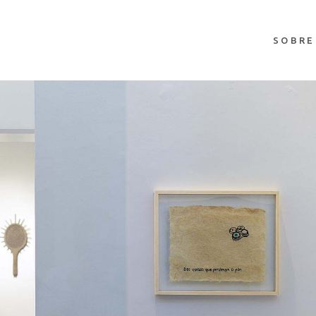
SOBRE