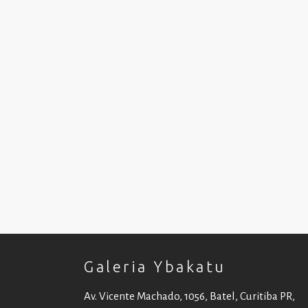
Galeria Ybakatu
Av. Vicente Machado, 1056, Batel, Curitiba PR,