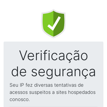
Verificação
de segurança
Seu IP fez diversas tentativas de
acessos suspeitos a sites hospedados
conosco.