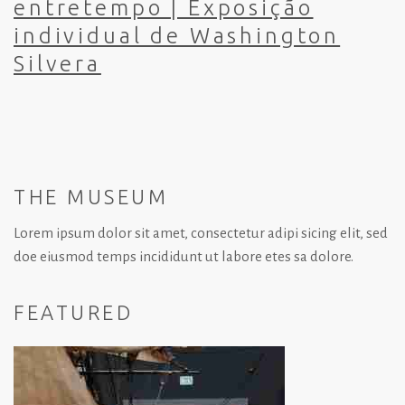
entretempo | Exposição
individual de Washington
Silvera
THE MUSEUM
Lorem ipsum dolor sit amet, consectetur adipi sicing elit, sed
doe eiusmod temps incididunt ut labore etes sa dolore.
FEATURED