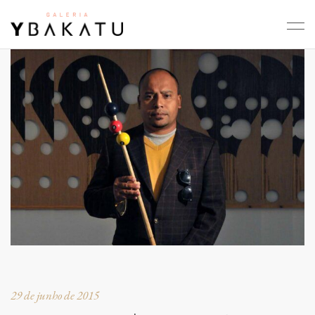
29 de junho de 2015