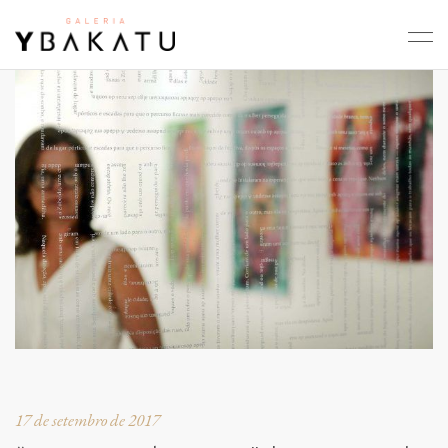
17 de setembro de 2017