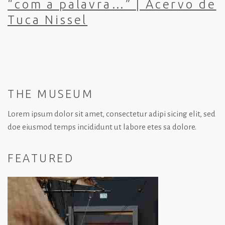
“com a palavra…” | Acervo de
Tuca Nissel
THE MUSEUM
Lorem ipsum dolor sit amet, consectetur adipi sicing elit, sed
doe eiusmod temps incididunt ut labore etes sa dolore.
FEATURED